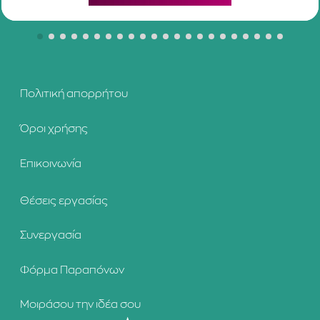
Πολιτική απορρήτου
Όροι χρήσης
Επικοινωνία
Θέσεις εργασίας
Συνεργασία
Φόρμα Παραπόνων
Μοιράσου την ιδέα σου