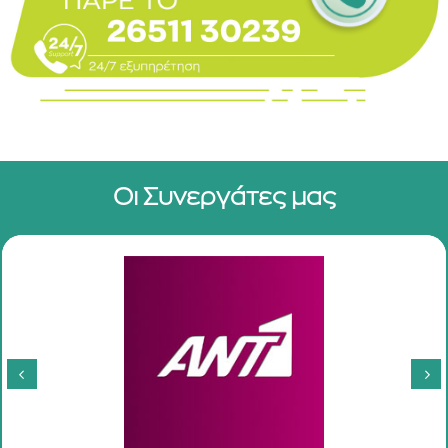
Οι Συνεργάτες μας