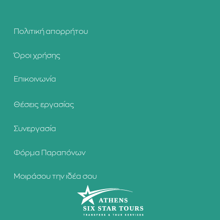
Πολιτική απορρήτου
Όροι χρήσης
Επικοινωνία
Θέσεις εργασίας
Συνεργασία
Φόρμα Παραπόνων
Μοιράσου την ιδέα σου