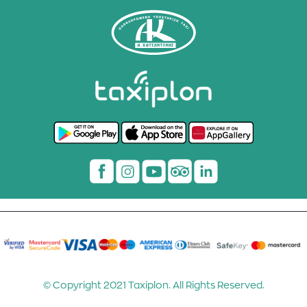
© Copyright 2021 Taxiplon. All Rights Reserved.