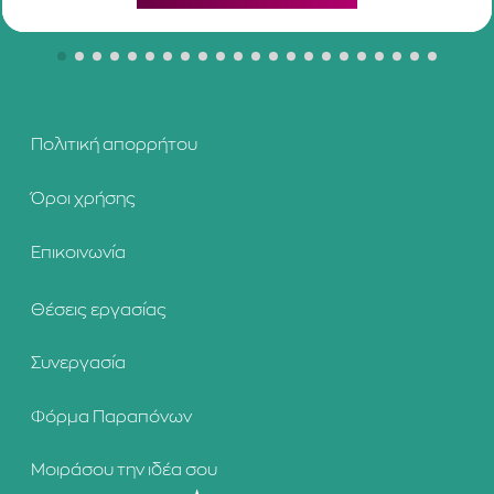
Πολιτική απορρήτου
Όροι χρήσης
Επικοινωνία
Θέσεις εργασίας
Συνεργασία
Φόρμα Παραπόνων
Μοιράσου την ιδέα σου