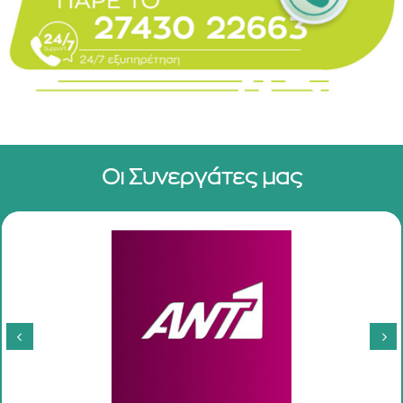
Οι Συνεργάτες μας